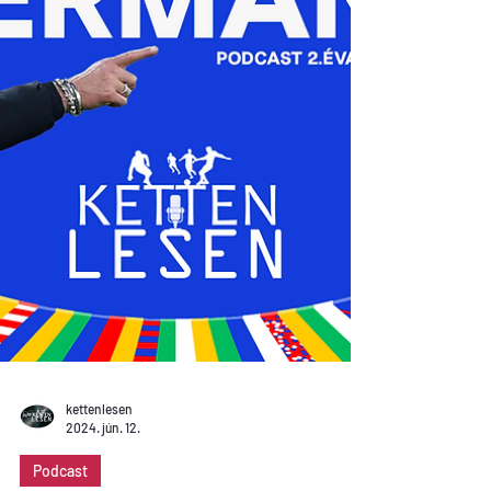
kettenlesen