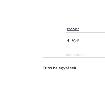
Podcast
Friss bejegyzések