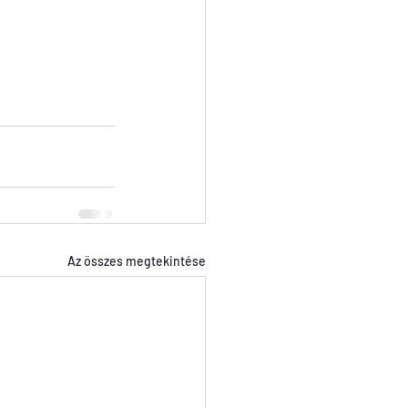
Az összes megtekintése