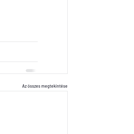
Az összes megtekintése