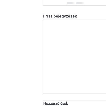
Friss bejegyzések
Hozzászólások