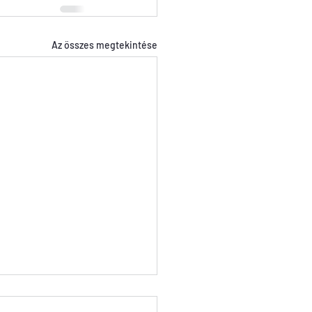
Az összes megtekintése